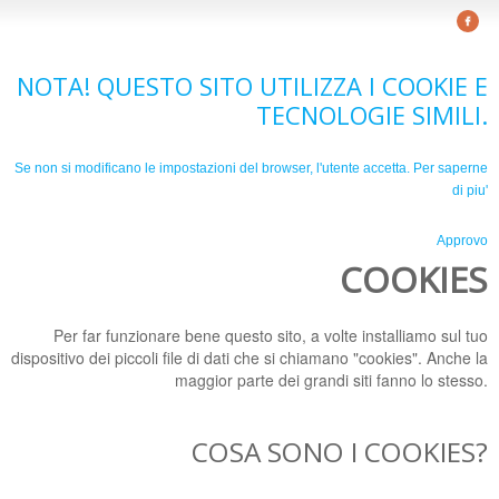
NOTA! QUESTO SITO UTILIZZA I COOKIE E
TECNOLOGIE SIMILI.
Se non si modificano le impostazioni del browser, l'utente accetta.
Per saperne
di piu'
Approvo
COOKIES
Per far funzionare bene questo sito, a volte installiamo sul tuo
dispositivo dei piccoli file di dati che si chiamano "cookies". Anche la
maggior parte dei grandi siti fanno lo stesso.
COSA SONO I COOKIES?