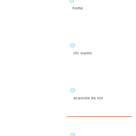
home
chi siamo
acquista da noi