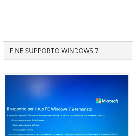
FINE SUPPORTO WINDOWS 7