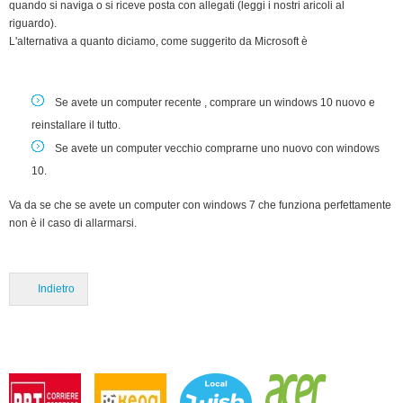
quando si naviga o si riceve posta con allegati (leggi i nostri aricoli al
riguardo).
L'alternativa a quanto diciamo, come suggerito da Microsoft è
Se avete un computer recente , comprare un windows 10 nuovo e
reinstallare il tutto.
Se avete un computer vecchio comprarne uno nuovo con windows
10.
Va da se che se avete un computer con windows 7 che funziona perfettamente
non è il caso di allarmarsi.
Indietro