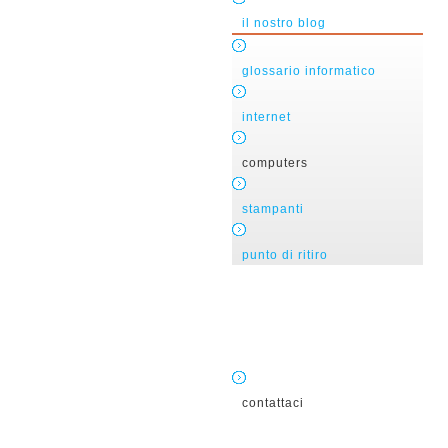
il nostro blog
glossario informatico
internet
computers
stampanti
punto di ritiro
contattaci