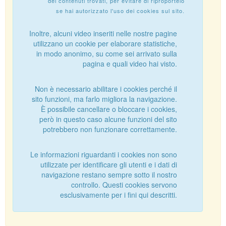
dei contenuti trovati, per evitare di riproportelo
se hai autorizzato l'uso dei cookies sul sito.
Inoltre, alcuni video inseriti nelle nostre pagine
utilizzano un cookie per elaborare statistiche,
in modo anonimo, su come sei arrivato sulla
pagina e quali video hai visto.
Non è necessario abilitare i cookies perché il
sito funzioni, ma farlo migliora la navigazione.
È possibile cancellare o bloccare i cookies,
però in questo caso alcune funzioni del sito
potrebbero non funzionare correttamente.
Le informazioni riguardanti i cookies non sono
utilizzate per identificare gli utenti e i dati di
navigazione restano sempre sotto il nostro
controllo. Questi cookies servono
esclusivamente per i fini qui descritti.