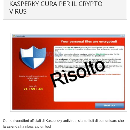
KASPERKY CURA PER IL CRYPTO
VIRUS
Come rivenditori ufficiali di Kaspersky antivirus, siamo lieti di comunicare che
la azienda ha rilasciato un tool