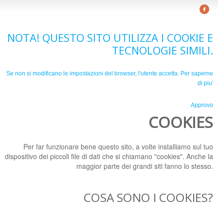
NOTA! QUESTO SITO UTILIZZA I COOKIE E
TECNOLOGIE SIMILI.
Se non si modificano le impostazioni del browser, l'utente accetta.
Per saperne
di piu'
Approvo
COOKIES
Per far funzionare bene questo sito, a volte installiamo sul tuo
dispositivo dei piccoli file di dati che si chiamano "cookies". Anche la
maggior parte dei grandi siti fanno lo stesso.
COSA SONO I COOKIES?