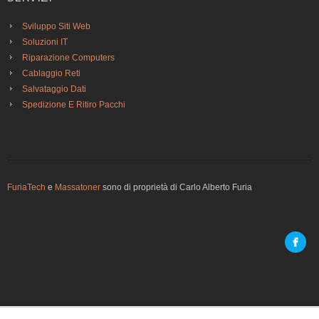
Sviluppo Siti Web
Soluzioni IT
Riparazione Computers
Cablaggio Reti
Salvataggio Dati
Spedizione E Ritiro Pacchi
FuriaTech
e
Massatoner
sono di proprietà di Carlo Alberto Furia