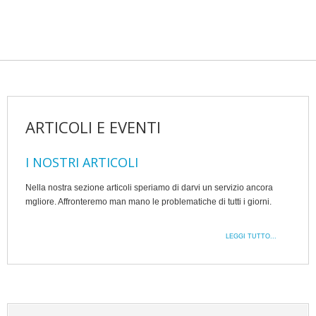
ARTICOLI E EVENTI
I NOSTRI ARTICOLI
Nella nostra sezione articoli speriamo di darvi un servizio ancora
mgliore. Affronteremo man mano le problematiche di tutti i giorni.
LEGGI TUTTO...