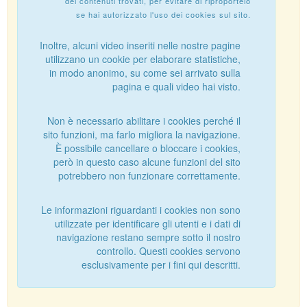
dei contenuti trovati, per evitare di riproportelo
se hai autorizzato l'uso dei cookies sul sito.
Inoltre, alcuni video inseriti nelle nostre pagine
utilizzano un cookie per elaborare statistiche,
in modo anonimo, su come sei arrivato sulla
pagina e quali video hai visto.
Non è necessario abilitare i cookies perché il
sito funzioni, ma farlo migliora la navigazione.
È possibile cancellare o bloccare i cookies,
però in questo caso alcune funzioni del sito
potrebbero non funzionare correttamente.
Le informazioni riguardanti i cookies non sono
utilizzate per identificare gli utenti e i dati di
navigazione restano sempre sotto il nostro
controllo. Questi cookies servono
esclusivamente per i fini qui descritti.