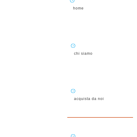
home
chi siamo
acquista da noi