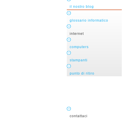
il nostro blog
glossario informatico
internet
computers
stampanti
punto di ritiro
contattaci