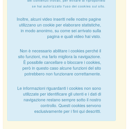
dei contenuti trovati, per evitare di riproportelo
se hai autorizzato l'uso dei cookies sul sito.
Inoltre, alcuni video inseriti nelle nostre pagine
utilizzano un cookie per elaborare statistiche,
in modo anonimo, su come sei arrivato sulla
pagina e quali video hai visto.
Non è necessario abilitare i cookies perché il
sito funzioni, ma farlo migliora la navigazione.
È possibile cancellare o bloccare i cookies,
però in questo caso alcune funzioni del sito
potrebbero non funzionare correttamente.
Le informazioni riguardanti i cookies non sono
utilizzate per identificare gli utenti e i dati di
navigazione restano sempre sotto il nostro
controllo. Questi cookies servono
esclusivamente per i fini qui descritti.