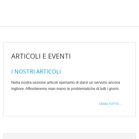
ARTICOLI E EVENTI
I NOSTRI ARTICOLI
Nella nostra sezione articoli speriamo di darvi un servizio ancora
mgliore. Affronteremo man mano le problematiche di tutti i giorni.
LEGGI TUTTO...