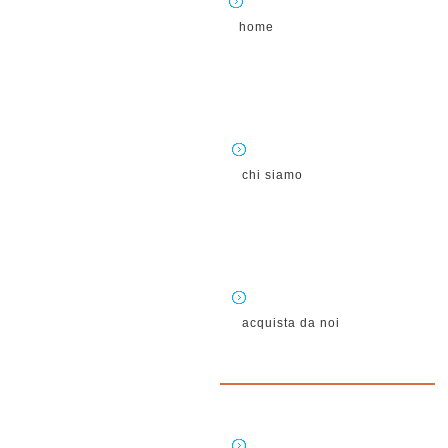
home
chi siamo
acquista da noi