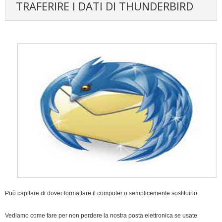
TRAFERIRE I DATI DI THUNDERBIRD
Può capitare di dover formattare il computer o semplicemente sostituirlo.
Vediamo come fare per non perdere la nostra posta elettronica se usate