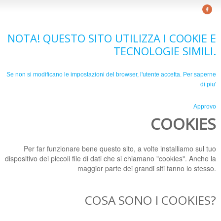
NOTA! QUESTO SITO UTILIZZA I COOKIE E
TECNOLOGIE SIMILI.
Se non si modificano le impostazioni del browser, l'utente accetta.
Per saperne
di piu'
Approvo
COOKIES
Per far funzionare bene questo sito, a volte installiamo sul tuo
dispositivo dei piccoli file di dati che si chiamano "cookies". Anche la
maggior parte dei grandi siti fanno lo stesso.
COSA SONO I COOKIES?