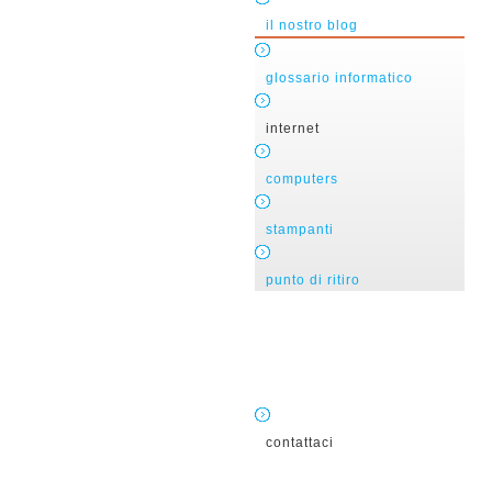
il nostro blog
glossario informatico
internet
computers
stampanti
punto di ritiro
contattaci