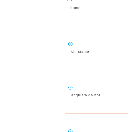
home
chi siamo
acquista da noi