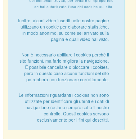
dei contenuti trovati, per evitare di riproportelo
se hai autorizzato l'uso dei cookies sul sito.
Inoltre, alcuni video inseriti nelle nostre pagine
utilizzano un cookie per elaborare statistiche,
in modo anonimo, su come sei arrivato sulla
pagina e quali video hai visto.
Non è necessario abilitare i cookies perché il
sito funzioni, ma farlo migliora la navigazione.
È possibile cancellare o bloccare i cookies,
però in questo caso alcune funzioni del sito
potrebbero non funzionare correttamente.
Le informazioni riguardanti i cookies non sono
utilizzate per identificare gli utenti e i dati di
navigazione restano sempre sotto il nostro
controllo. Questi cookies servono
esclusivamente per i fini qui descritti.