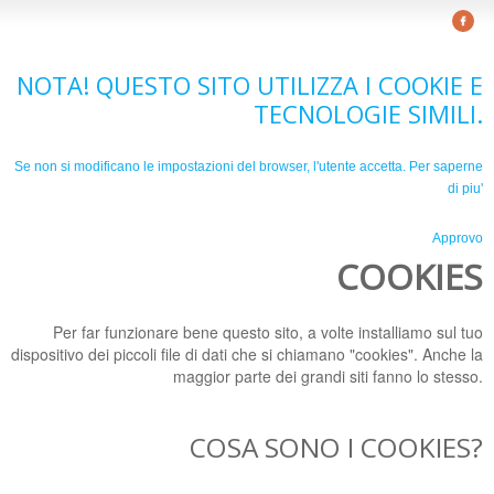
NOTA! QUESTO SITO UTILIZZA I COOKIE E
TECNOLOGIE SIMILI.
Se non si modificano le impostazioni del browser, l'utente accetta.
Per saperne
di piu'
Approvo
COOKIES
Per far funzionare bene questo sito, a volte installiamo sul tuo
dispositivo dei piccoli file di dati che si chiamano "cookies". Anche la
maggior parte dei grandi siti fanno lo stesso.
COSA SONO I COOKIES?