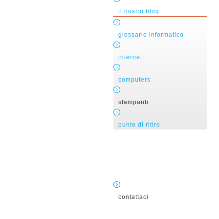
il nostro blog
glossario informatico
internet
computers
stampanti
punto di ritiro
contattaci