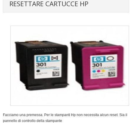
RESETTARE CARTUCCE HP
Facciamo una premessa. Per le stampanti Hp non necessita alcun reset. Sia il
pannello di controllo della stampante