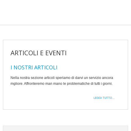
ARTICOLI E EVENTI
I NOSTRI ARTICOLI
Nella nostra sezione articoli speriamo di darvi un servizio ancora
mgliore. Affronteremo man mano le problematiche di tutti i giorni.
LEGGI TUTTO...