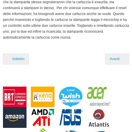
che la stampante stessa segnaleranno che la cartuccia è esaurita,
ma
continuerà a stampare lo stesso. Per chi volesse comunque effettuare il reset
delle
informazioni, ha bisognodi avere due cartucce anche se vuote. Questo
perchè inserendo e togliendo le cartucce la stampante legge il microchip e ha
un controllo sulle ultime due cartucce inserite. Togliendo e rimettendo cartuccia
uno, poi la due ed infine la ricaricata, la stampante riconoscerà
automaticamente la cartuccia come nuova.
Indietro
Avanti