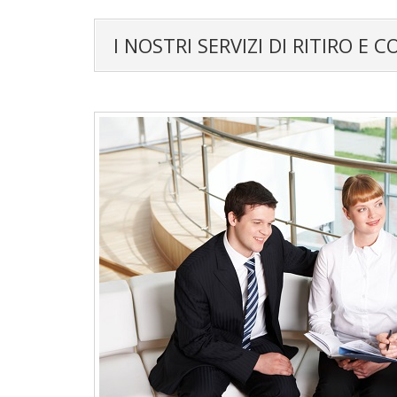
I NOSTRI SERVIZI DI RITIRO E