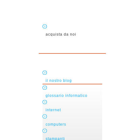
acquista da noi
il nostro blog
glossario informatico
internet
computers
stampanti