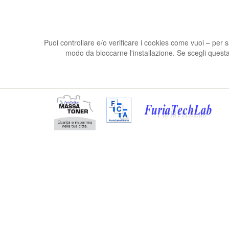
Puoi controllare e/o verificare i cookies come vuoi – per 
modo da bloccarne l'installazione. Se scegli questa