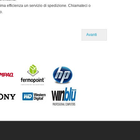
ma efficienza un servizio di spedizione. Chiamateci o
o.
Avanti