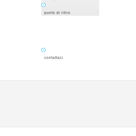
punto di ritiro
contattaci