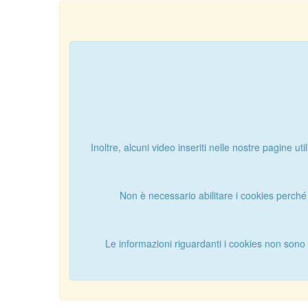
Inoltre, alcuni video inseriti nelle nostre pagine 
Non è necessario abilitare i cookies perché 
Le informazioni riguardanti i cookies non sono ut